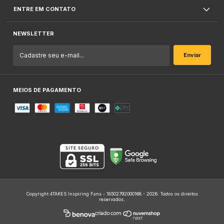
ENTRE EM CONTATO
NEWSLETTER
MEIOS DE PAGAMENTO
Copyright 4TAKES Inspiring Fans - 18502792000168 - 2026. Todos os direitos
reservados.