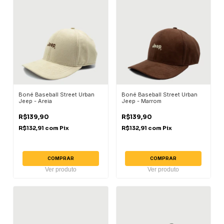
Boné Baseball Street Urban
Boné Baseball Street Urban
Jeep - Areia
Jeep - Marrom
R$139,90
R$139,90
R$132,91
com
Pix
R$132,91
com
Pix
COMPRAR
COMPRAR
Ver produto
Ver produto