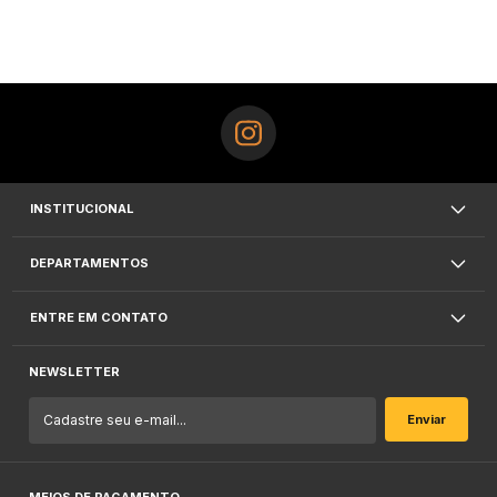
INSTITUCIONAL
DEPARTAMENTOS
ENTRE EM CONTATO
NEWSLETTER