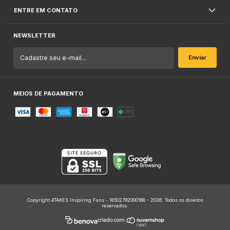
ENTRE EM CONTATO
NEWSLETTER
MEIOS DE PAGAMENTO
Copyright 4TAKES Inspiring Fans - 18502792000168 - 2026. Todos os direitos
reservados.