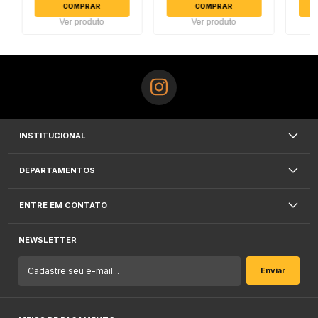
COMPRAR
COMPRAR
Ver produto
Ver produto
INSTITUCIONAL
DEPARTAMENTOS
ENTRE EM CONTATO
NEWSLETTER