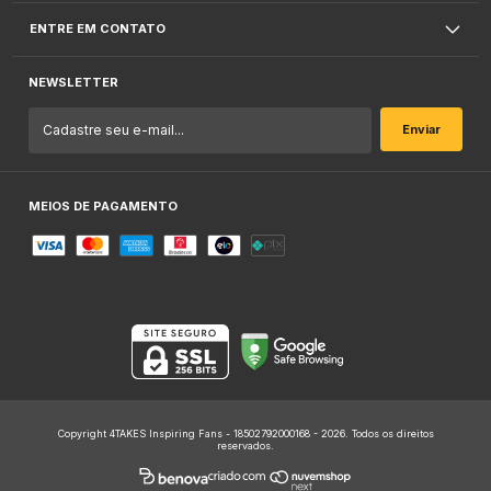
ENTRE EM CONTATO
NEWSLETTER
MEIOS DE PAGAMENTO
Copyright 4TAKES Inspiring Fans - 18502792000168 - 2026. Todos os direitos
reservados.