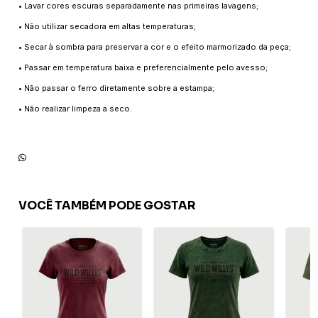
• Lavar cores escuras separadamente nas primeiras lavagens;
• Não utilizar secadora em altas temperaturas;
• Secar à sombra para preservar a cor e o efeito marmorizado da peça;
• Passar em temperatura baixa e preferencialmente pelo avesso;
• Não passar o ferro diretamente sobre a estampa;
• Não realizar limpeza a seco.
VOCÊ TAMBÉM PODE GOSTAR