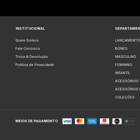
INSTITUCIONAL
DEPARTAME
Quem Somos
LANÇAMENTO
Fale Conosco
BONÉS
Troca & Devolução
MASCULINO
Política de Privacidade
FEMININO
INFANTIL
ACESSÓRIOS
ACESSÓRIOS
COLEÇÕES
MEIOS DE PAGAMENTO