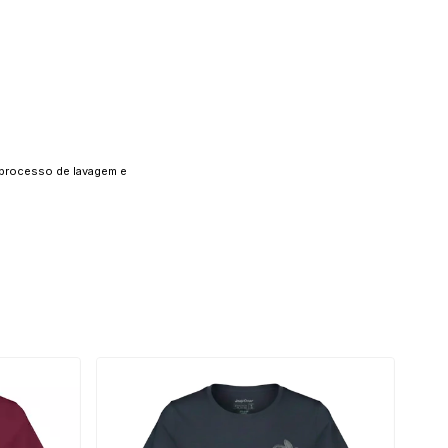
o processo de lavagem e