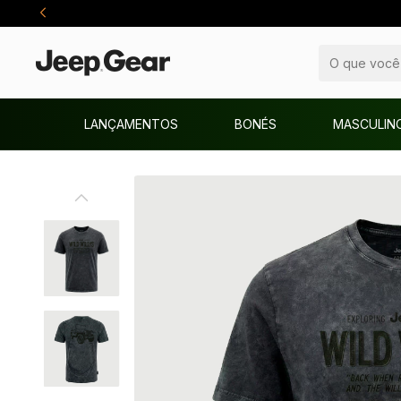
LANÇAMENTOS
BONÉS
MASCULIN