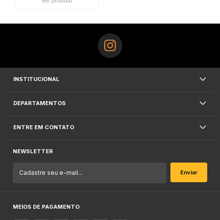
Ver produto
INSTITUCIONAL
DEPARTAMENTOS
ENTRE EM CONTATO
NEWSLETTER
MEIOS DE PAGAMENTO