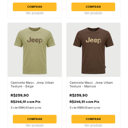
COMPRAR
COMPRAR
Ver produto
Ver produto
Camiseta Masc. Jeep Urban
Camiseta Masc. Jeep Urban
Texture - Bege
Texture - Marrom
R$259,90
R$259,90
R$246,91
com
Pix
R$246,91
com
Pix
3
x
de
R$86,63
sem juros
3
x
de
R$86,63
sem juros
COMPRAR
COMPRAR
Ver produto
Ver produto