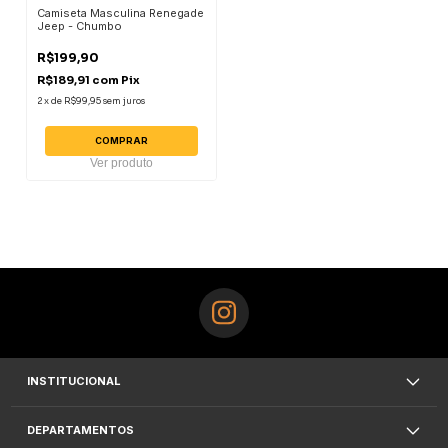
Camiseta Masculina Renegade
Jeep - Chumbo
R$199,90
R$189,91
com
Pix
2
x
de
R$99,95
sem juros
COMPRAR
Ver produto
INSTITUCIONAL
DEPARTAMENTOS