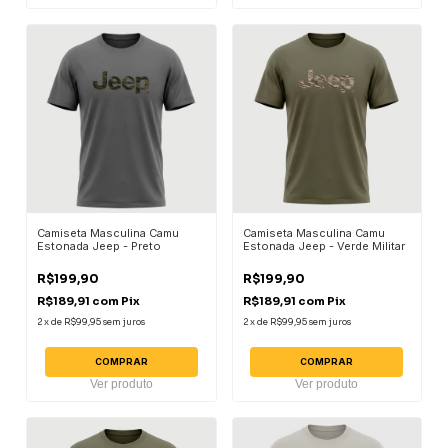
Camiseta Masculina Camu
Camiseta Masculina Camu
Estonada Jeep - Preto
Estonada Jeep - Verde Militar
R$199,90
R$199,90
R$189,91
com
Pix
R$189,91
com
Pix
2
x
de
R$99,95
sem juros
2
x
de
R$99,95
sem juros
COMPRAR
COMPRAR
Ver produto
Ver produto