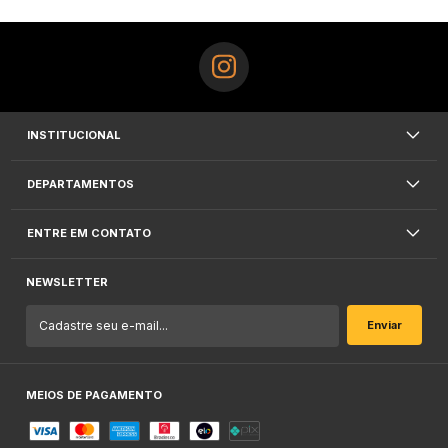
INSTITUCIONAL
DEPARTAMENTOS
ENTRE EM CONTATO
NEWSLETTER
MEIOS DE PAGAMENTO