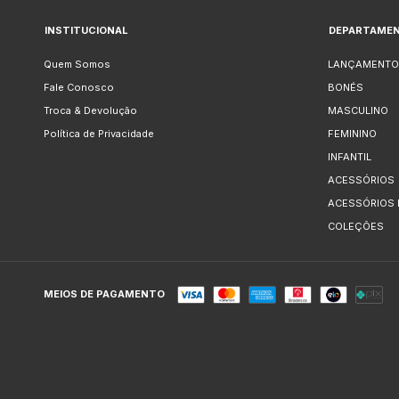
INSTITUCIONAL
DEPARTAME
Quem Somos
LANÇAMENTO
Fale Conosco
BONÉS
Troca & Devolução
MASCULINO
Política de Privacidade
FEMININO
INFANTIL
ACESSÓRIOS
ACESSÓRIOS
COLEÇÕES
MEIOS DE PAGAMENTO