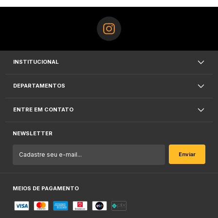
INSTITUCIONAL
DEPARTAMENTOS
ENTRE EM CONTATO
NEWSLETTER
MEIOS DE PAGAMENTO