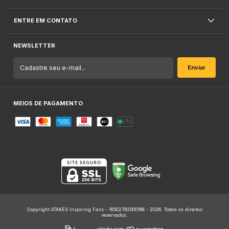
ENTRE EM CONTATO
NEWSLETTER
MEIOS DE PAGAMENTO
Copyright 4TAKES Inspiring Fans - 18502792000168 - 2026. Todos os direitos
reservados.