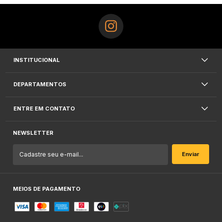
INSTITUCIONAL
DEPARTAMENTOS
ENTRE EM CONTATO
NEWSLETTER
MEIOS DE PAGAMENTO