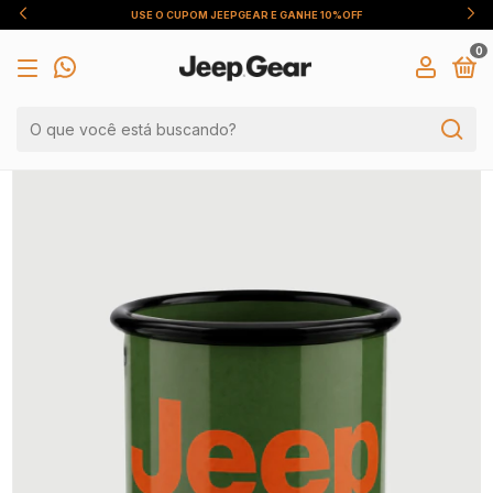
DESCONTO DE 5% PARA PAGAMENTO VIA PIX
0