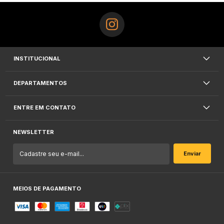
INSTITUCIONAL
DEPARTAMENTOS
ENTRE EM CONTATO
NEWSLETTER
MEIOS DE PAGAMENTO