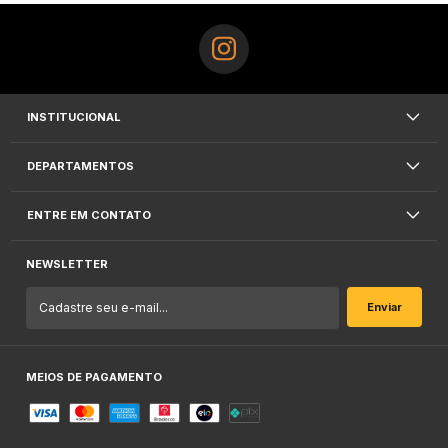
INSTITUCIONAL
DEPARTAMENTOS
ENTRE EM CONTATO
NEWSLETTER
MEIOS DE PAGAMENTO