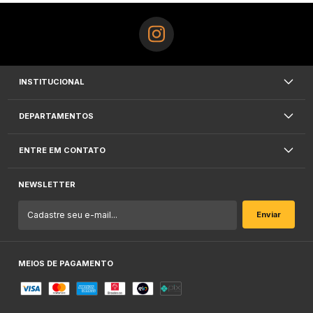
INSTITUCIONAL
DEPARTAMENTOS
ENTRE EM CONTATO
NEWSLETTER
MEIOS DE PAGAMENTO