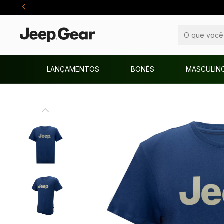
LANÇAMENTOS
BONÉS
MASCULIN