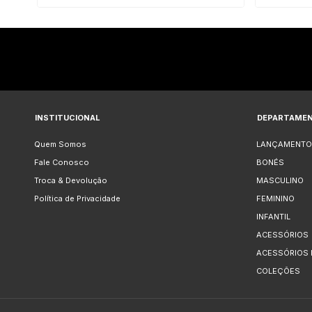
INSTITUCIONAL
DEPARTAME
Quem Somos
LANÇAMENTO
Fale Conosco
BONÉS
Troca & Devolução
MASCULINO
Política de Privacidade
FEMININO
INFANTIL
ACESSÓRIOS
ACESSÓRIOS
COLEÇÕES