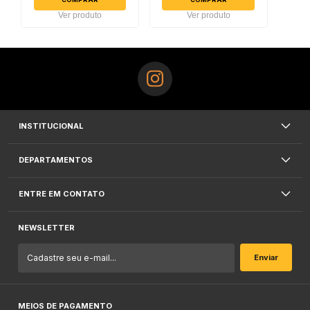
Ver produto
Ver produto
INSTITUCIONAL
DEPARTAMENTOS
ENTRE EM CONTATO
NEWSLETTER
MEIOS DE PAGAMENTO