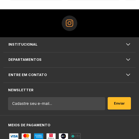
INSTITUCIONAL
DEPARTAMENTOS
ENTRE EM CONTATO
NEWSLETTER
MEIOS DE PAGAMENTO