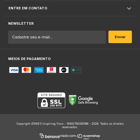
ENTRE EM CONTATO
NEWSLETTER
MEIOS DE PAGAMENTO
Copyright 4TAKES Inspiring Fans - 18502792000168 - 2026. Todos os direitos
reservados.