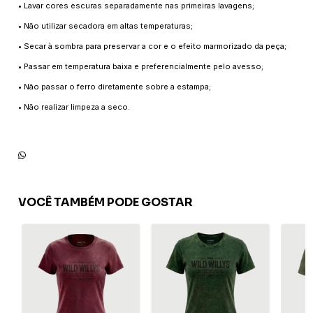
• Lavar cores escuras separadamente nas primeiras lavagens;
• Não utilizar secadora em altas temperaturas;
• Secar à sombra para preservar a cor e o efeito marmorizado da peça;
• Passar em temperatura baixa e preferencialmente pelo avesso;
• Não passar o ferro diretamente sobre a estampa;
• Não realizar limpeza a seco.
VOCÊ TAMBÉM PODE GOSTAR