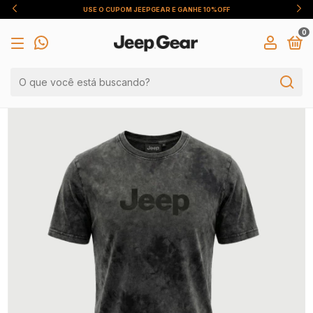
DESCONTO DE 5% PARA PAGAMENTO VIA PIX
0