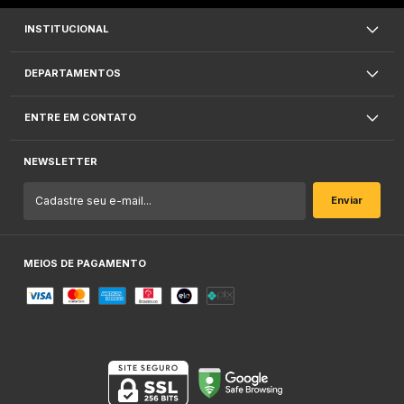
INSTITUCIONAL
DEPARTAMENTOS
ENTRE EM CONTATO
NEWSLETTER
MEIOS DE PAGAMENTO