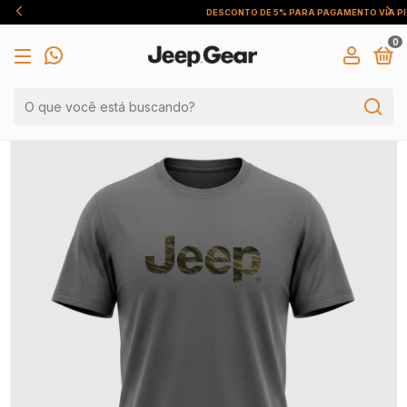
DESCONTO DE 5% PARA PAGAMENTO VIA PIX
0