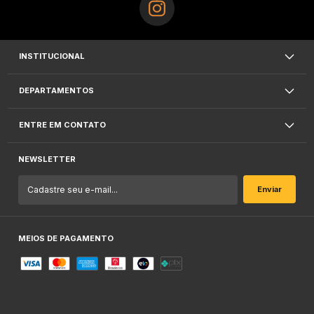
INSTITUCIONAL
DEPARTAMENTOS
ENTRE EM CONTATO
NEWSLETTER
MEIOS DE PAGAMENTO