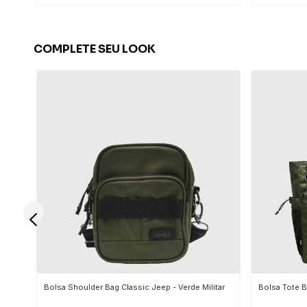
COMPLETE SEU LOOK
Bolsa Shoulder Bag Classic Jeep - Verde Militar
Bolsa Tote B