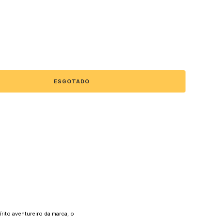
rito aventureiro da marca, o