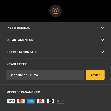
INSTITUCIONAL
DEPARTAMENTOS
ENTRE EM CONTATO
NEWSLETTER
MEIOS DE PAGAMENTO