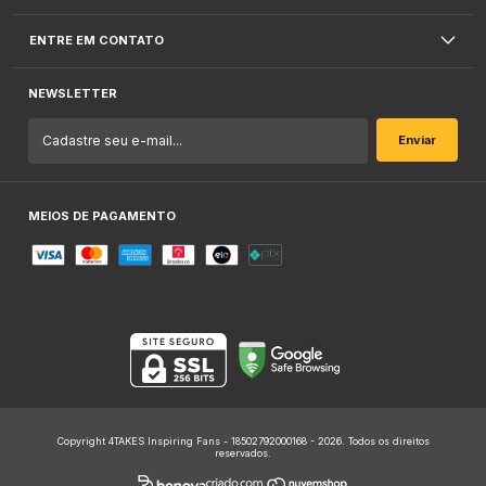
ENTRE EM CONTATO
NEWSLETTER
MEIOS DE PAGAMENTO
Copyright 4TAKES Inspiring Fans - 18502792000168 - 2026. Todos os direitos
reservados.