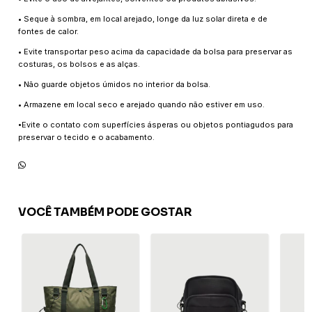
• Seque à sombra, em local arejado, longe da luz solar direta e de
fontes de calor.
• Evite transportar peso acima da capacidade da bolsa para preservar as
costuras, os bolsos e as alças.
• Não guarde objetos úmidos no interior da bolsa.
• Armazene em local seco e arejado quando não estiver em uso.
•Evite o contato com superfícies ásperas ou objetos pontiagudos para
preservar o tecido e o acabamento.
VOCÊ TAMBÉM PODE GOSTAR