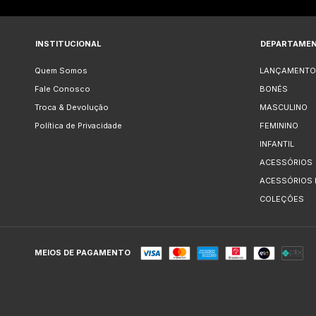
INSTITUCIONAL
DEPARTAME
Quem Somos
LANÇAMENTO
Fale Conosco
BONÉS
Troca & Devolução
MASCULINO
Política de Privacidade
FEMININO
INFANTIL
ACESSÓRIOS
ACESSÓRIOS
COLEÇÕES
MEIOS DE PAGAMENTO