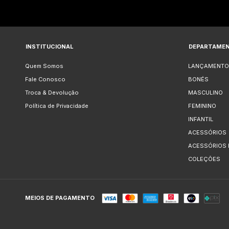
INSTITUCIONAL
DEPARTAME
Quem Somos
LANÇAMENTO
Fale Conosco
BONÉS
Troca & Devolução
MASCULINO
Política de Privacidade
FEMININO
INFANTIL
ACESSÓRIOS
ACESSÓRIOS
COLEÇÕES
MEIOS DE PAGAMENTO