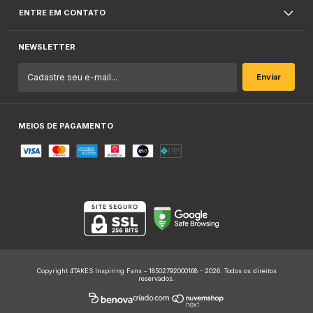
ENTRE EM CONTATO
NEWSLETTER
MEIOS DE PAGAMENTO
Copyright 4TAKES Inspiring Fans - 18502792000168 - 2026. Todos os direitos
reservados.