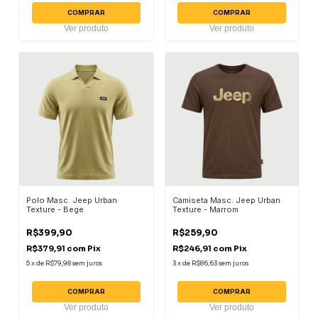
COMPRAR
COMPRAR
Ver produto
Ver produto
Polo Masc. Jeep Urban
Camiseta Masc. Jeep Urban
Texture - Bege
Texture - Marrom
R$399,90
R$259,90
R$379,91
com
Pix
R$246,91
com
Pix
5
x
de
R$79,98
sem juros
3
x
de
R$86,63
sem juros
COMPRAR
COMPRAR
Ver produto
Ver produto