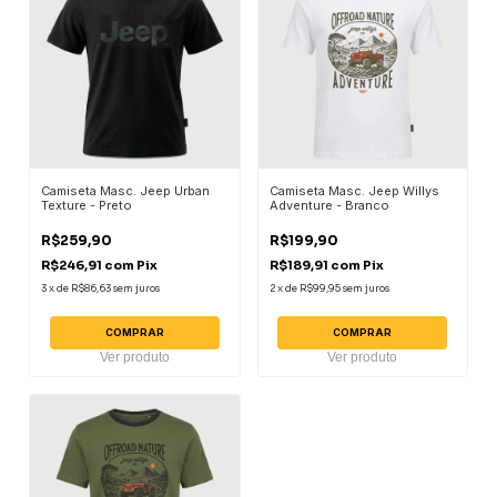
Camiseta Masc. Jeep Urban
Camiseta Masc. Jeep Willys
Texture - Preto
Adventure - Branco
R$259,90
R$199,90
R$246,91
com
Pix
R$189,91
com
Pix
3
x
de
R$86,63
sem juros
2
x
de
R$99,95
sem juros
COMPRAR
COMPRAR
Ver produto
Ver produto