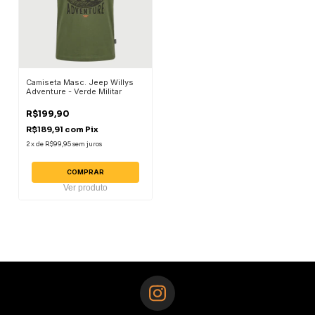
Camiseta Masc. Jeep Willys
Adventure - Verde Militar
R$199,90
R$189,91
com
Pix
2
x
de
R$99,95
sem juros
COMPRAR
Ver produto