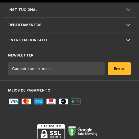
INSTITUCIONAL
DEPARTAMENTOS
ENTRE EM CONTATO
NEWSLETTER
MEIOS DE PAGAMENTO