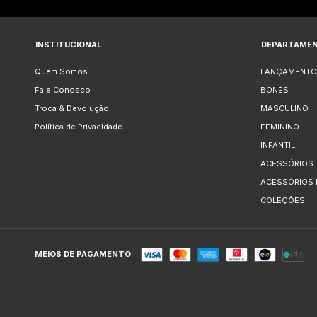
INSTITUCIONAL
DEPARTAME
Quem Somos
LANÇAMENTO
Fale Conosco
BONÉS
Troca & Devolução
MASCULINO
Política de Privacidade
FEMININO
INFANTIL
ACESSÓRIOS
ACESSÓRIOS
COLEÇÕES
MEIOS DE PAGAMENTO