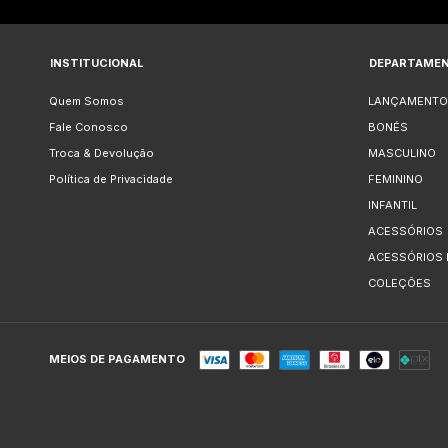
INSTITUCIONAL
DEPARTAME
Quem Somos
LANÇAMENTO
Fale Conosco
BONÉS
Troca & Devolução
MASCULINO
Política de Privacidade
FEMININO
INFANTIL
ACESSÓRIOS
ACESSÓRIOS
COLEÇÕES
MEIOS DE PAGAMENTO